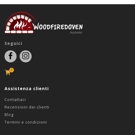
Seguici
0
Assistenza clienti
Contattaci
Recensioni dei clienti
Blog
Termini e condizioni