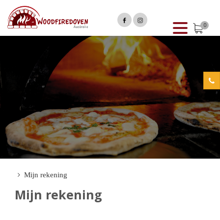
0
Mijn rekening
Mijn rekening