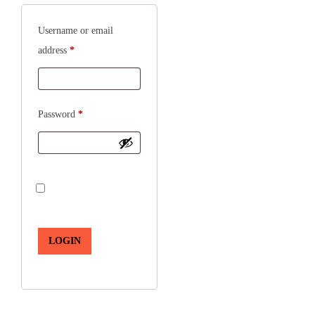
Username or email
address
*
Password
*