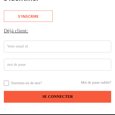
S'INSCRIRE
Déjà client:
Mot de passe oublié?
Souviens-toi de moi?