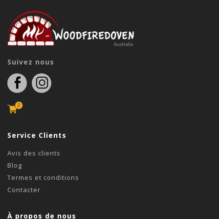
Suivez nous
0
Service Clients
Avis des clients
Blog
Termes et conditions
Contacter
À propos de nous