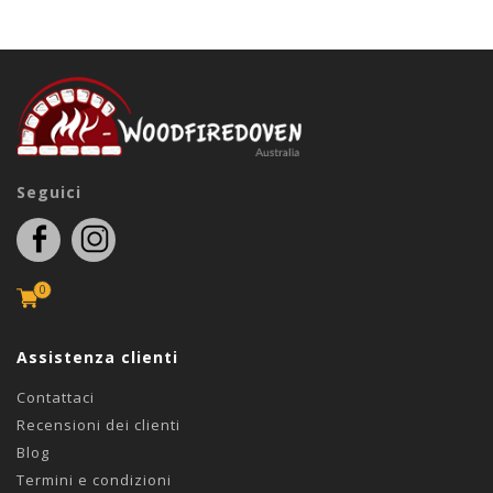
Seguici
0
Assistenza clienti
Contattaci
Recensioni dei clienti
Blog
Termini e condizioni