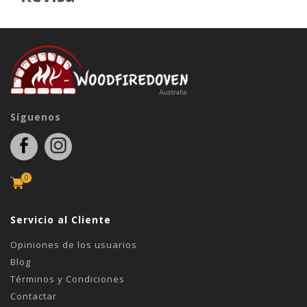
Síguenos
0
Servicio al Cliente
Opiniones de los usuarios
Blog
Términos y Condiciones
Contactar